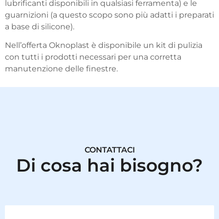
lubrificanti disponibili in qualsiasi ferramenta) e le
guarnizioni (a questo scopo sono più adatti i preparati
a base di silicone).
Nell’offerta Oknoplast è disponibile un kit di pulizia
con tutti i prodotti necessari per una corretta
manutenzione delle finestre.
CONTATTACI
Di cosa hai bisogno?