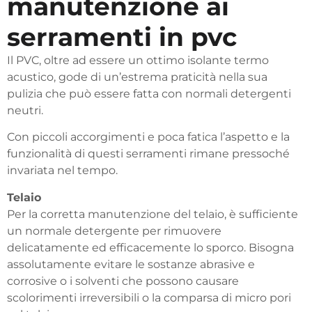
manutenzione ai
serramenti in pvc
Il PVC, oltre ad essere un ottimo isolante termo
acustico, gode di un’estrema praticità nella sua
pulizia che può essere fatta con normali detergenti
neutri.
Con piccoli accorgimenti e poca fatica l’aspetto e la
funzionalità di questi serramenti rimane pressoché
invariata nel tempo.
Telaio
Per la corretta manutenzione del telaio, è sufficiente
un normale detergente per rimuovere
delicatamente ed efficacemente lo sporco. Bisogna
assolutamente evitare le sostanze abrasive e
corrosive o i solventi che possono causare
scolorimenti irreversibili o la comparsa di micro pori