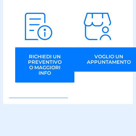
RICHIEDI UN
VOGLIO UN
PREVENTIVO
APPUNTAMENTO
O MAGGIORI
INFO