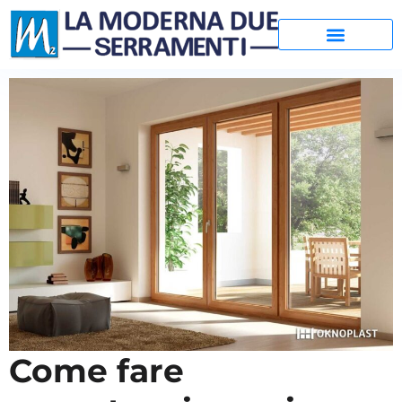
Come fare