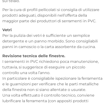
sul telaio.
Per la cura di profili pellicolati si consiglia di utilizzare
prodotti adeguati, disponibili nell’offerta della
maggior parte dei produttori di serramenti in PVC.
Vetri
Per la pulizia dei vetri è sufficiente un semplice
detergente e un panno morbido. Sono consigliabili
panni in camoscio o la carta assorbente da cucina.
Revisione tecnica delle finestre.
I serramenti in PVC richiedono poca manutenzione,
tuttavia, si suggerisce di eseguire un piccolo
controllo una volta l’anno.
In particolare è consigliabile ispezionare la ferramenta
e le guarnizioni per verificare che le parti metalliche
della finestra non si siano allentate o usurate.
Una volta effettuato il controllo tecnico, conviene
lubrificare la ferramenta (con appositi prodotti