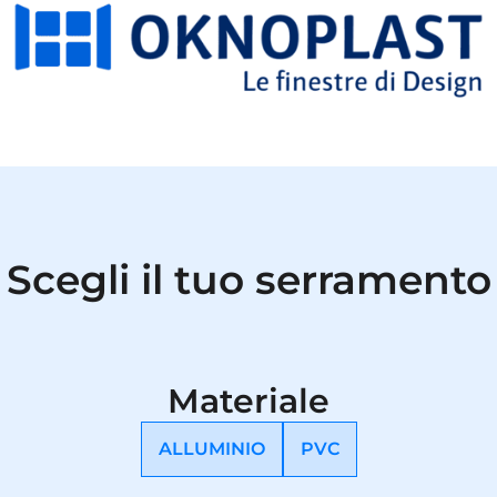
Scegli il tuo serramento
Materiale
ALLUMINIO
PVC