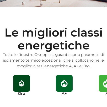
Le migliori classi
energetiche
Tutte le finestre Oknoplast garantiscono parametri di
isolamento termico eccezionali che si collocano nelle
mogliori classi energetiche A, A+ e Oro.
Oro
A+