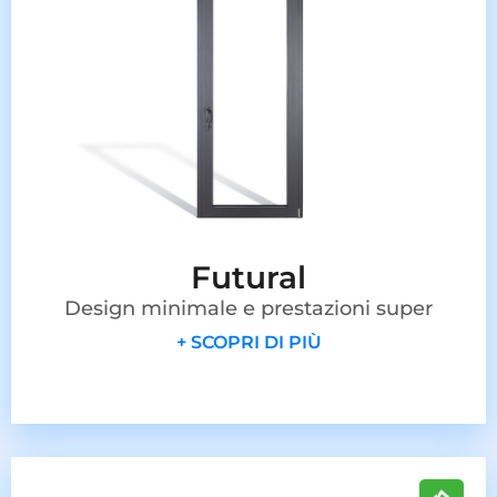
Futural
Design minimale e prestazioni super
+ SCOPRI DI PIÙ