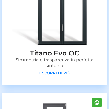
Titano Evo OC
Simmetria e trasparenza in perfetta
sintonia
+ SCOPRI DI PIÙ