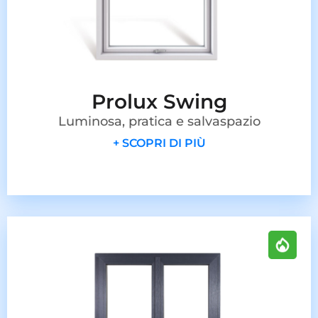
Prolux Swing
Luminosa, pratica e salvaspazio
+ SCOPRI DI PIÙ