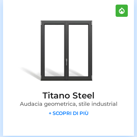
Titano Steel
Audacia geometrica, stile industrial
+ SCOPRI DI PIÙ