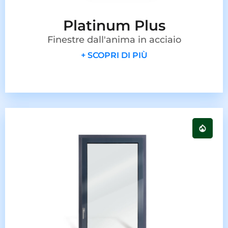
Platinum Plus
Finestre dall'anima in acciaio
+ SCOPRI DI PIÙ