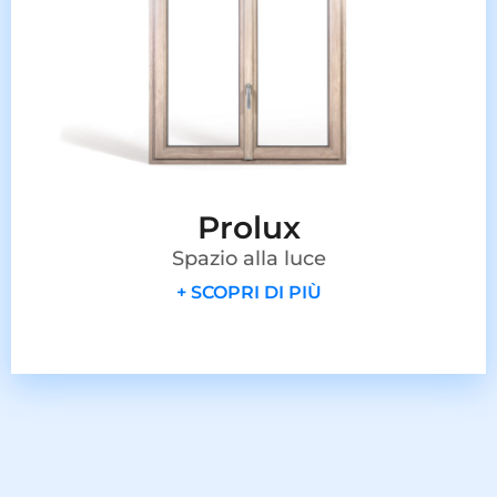
Prolux
Spazio alla luce
+ SCOPRI DI PIÙ