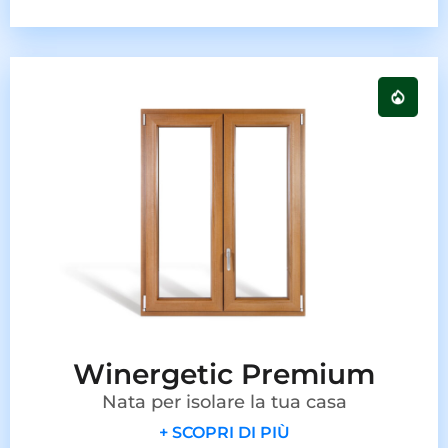
Winergetic Premium
Nata per isolare la tua casa
+ SCOPRI DI PIÙ