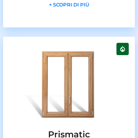
+ SCOPRI DI PIÙ
Prismatic