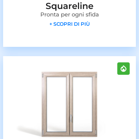
Squareline
Pronta per ogni sfida
+ SCOPRI DI PIÙ