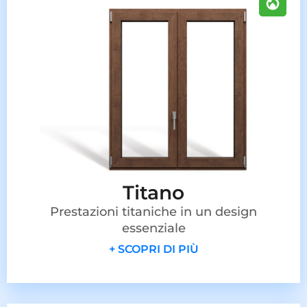
Titano
Prestazioni titaniche in un design
essenziale
+ SCOPRI DI PIÙ