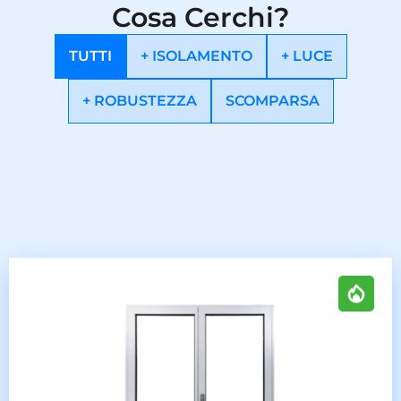
Cosa Cerchi?
TUTTI
+ ISOLAMENTO
+ LUCE
+ ROBUSTEZZA
SCOMPARSA