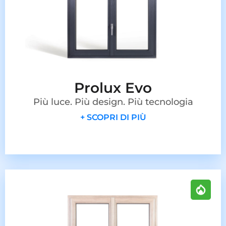
Prolux Evo
Più luce. Più design. Più tecnologia
+ SCOPRI DI PIÙ