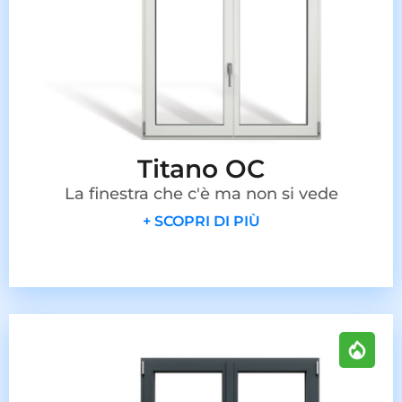
Titano OC
La finestra che c'è ma non si vede
+ SCOPRI DI PIÙ