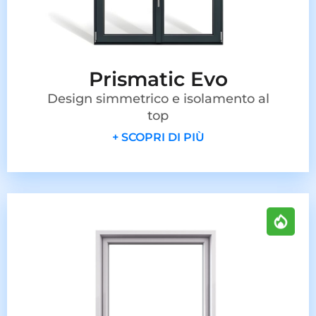
Prismatic Evo
Design simmetrico e isolamento al
top
+ SCOPRI DI PIÙ