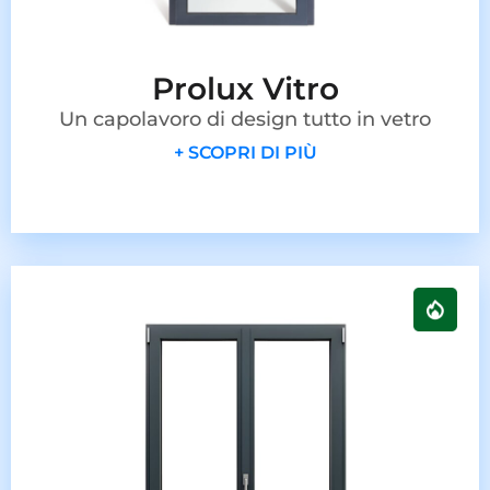
Prolux Vitro
Un capolavoro di design tutto in vetro
+ SCOPRI DI PIÙ