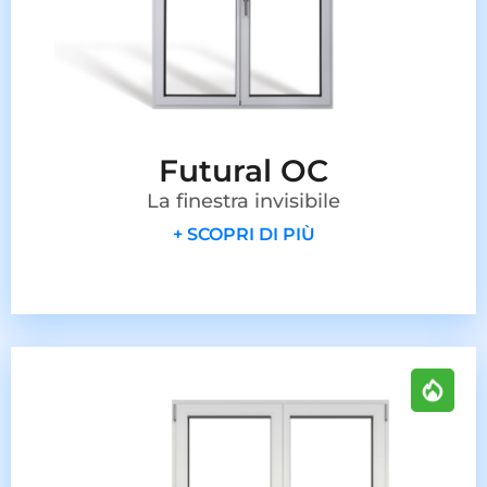
Futural OC
La finestra invisibile
+ SCOPRI DI PIÙ