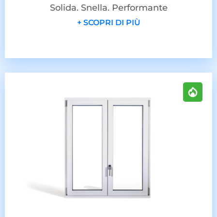
Solida. Snella. Performante
+ SCOPRI DI PIÙ