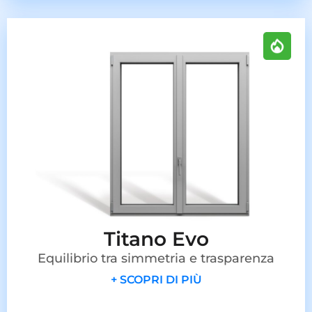
Titano Evo
Equilibrio tra simmetria e trasparenza
+ SCOPRI DI PIÙ