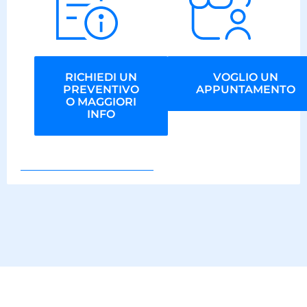
RICHIEDI UN
VOGLIO UN
PREVENTIVO
APPUNTAMENTO
O MAGGIORI
INFO