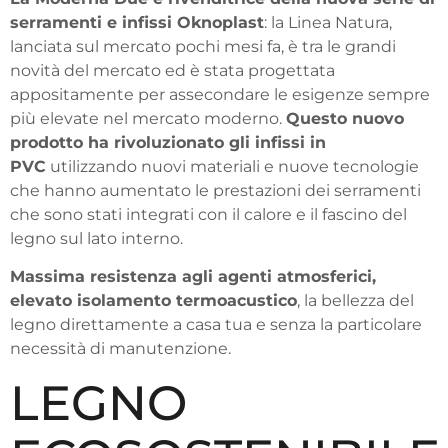
serramenti e infissi Oknoplast
: la Linea Natura,
lanciata sul mercato pochi mesi fa, è tra le grandi
novità del mercato ed è stata progettata
appositamente per assecondare le esigenze sempre
più elevate nel mercato moderno.
Questo nuovo
prodotto ha rivoluzionato gli infissi in
PVC
utilizzando nuovi materiali e nuove tecnologie
che hanno aumentato le prestazioni dei serramenti
che sono stati integrati con il calore e il fascino del
legno sul lato interno.
Massima resistenza agli agenti atmosferici,
elevato isolamento termoacustico
, la bellezza del
legno direttamente a casa tua e senza la particolare
necessità di manutenzione.
LEGNO