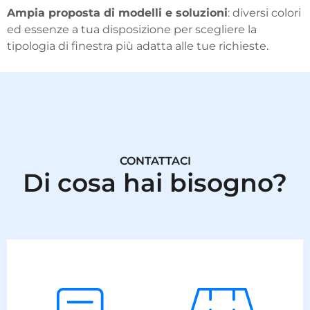
Ampia proposta di modelli e soluzioni
: diversi colori
ed essenze a tua disposizione per scegliere la
tipologia di finestra più adatta alle tue richieste.
CONTATTACI
Di cosa hai bisogno?