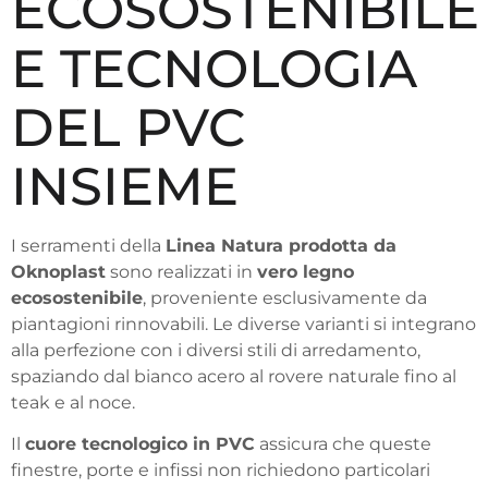
ECOSOSTENIBILE
E TECNOLOGIA
DEL PVC
INSIEME
I serramenti della
Linea Natura prodotta da
Oknoplast
sono realizzati in
vero legno
ecosostenibile
, proveniente esclusivamente da
piantagioni rinnovabili. Le diverse varianti si integrano
alla perfezione con i diversi stili di arredamento,
spaziando dal bianco acero al rovere naturale fino al
teak e al noce.
Il
cuore tecnologico in PVC
assicura che queste
finestre, porte e infissi non richiedono particolari