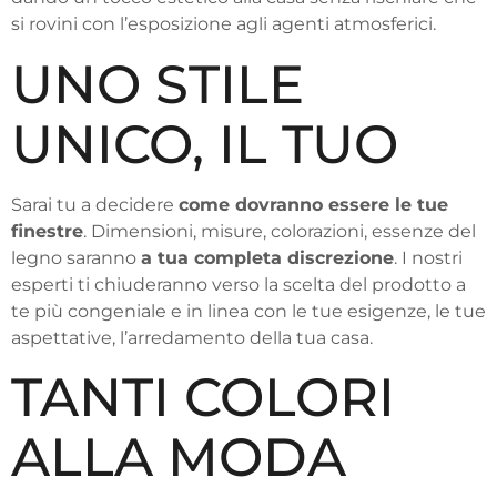
si rovini con l’esposizione agli agenti atmosferici.
UNO STILE
UNICO, IL TUO
Sarai tu a decidere
come dovranno essere le tue
finestre
. Dimensioni, misure, colorazioni, essenze del
legno saranno
a tua completa discrezione
. I nostri
esperti ti chiuderanno verso la scelta del prodotto a
te più congeniale e in linea con le tue esigenze, le tue
aspettative, l’arredamento della tua casa.
TANTI COLORI
ALLA MODA