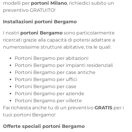
modelli per
portoni Milano
, richiedici subito un
preventivo GRATUITO!
Installazioni portoni Bergamo
I nostri
portoni Bergamo
sono particolarmente
ricercati grazie alla capacità di potersi adattare a
numerosissime strutture abitative, tra le quali:
Portoni Bergamo per abitazioni
Portoni Bergamo per impianti residenziali
Portoni Bergamo per case antiche
Portoni Bergamo per uffici
Portoni Bergamo per case
Portoni Bergamo per aziende
Portoni Bergamo per villette
Fai richiesta anche tu di un preventivo
GRATIS
per i
tuoi portoni Bergamo!
Offerte speciali portoni Bergamo