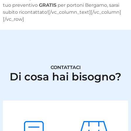
tuo preventivo
GRATIS
per portoni Bergamo, sarai
subito ricontattato![/vc_column_text][/vc_column]
[/vc_row]
CONTATTACI
Di cosa hai bisogno?