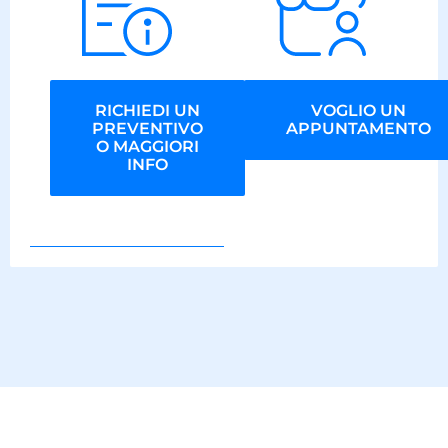
RICHIEDI UN
VOGLIO UN
PREVENTIVO
APPUNTAMENTO
O MAGGIORI
INFO