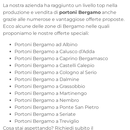
La nostra azienda ha raggiunto un livello top nella
produzione e vendita di
portoni Bergamo
anche
grazie alle numerose e vantaggiose offerte proposte.
Ecco alcune delle zone di Bergamo nelle quali
proponiamo le nostre offerte speciali:
Portoni Bergamo ad Albino
Portoni Bergamo a Calusco d’Adda
Portoni Bergamo a Caprino Bergamasco
Portoni Bergamo a Castelli Calepio
Portoni Bergamo a Cologno al Serio
Portoni Bergamo a Dalmine
Portoni Bergamo a Grassobbio
Portoni Bergamo a Martinengo
Portoni Bergamo a Nembro
Portoni Bergamo a Ponte San Pietro
Portoni Bergamo a Seriate
Portoni Bergamo a Treviglio
Cosa stai aspettando? Richiedi subito il