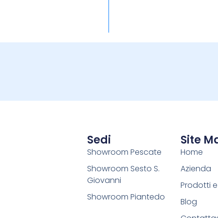
Sedi
Site M
Showroom Pescate
Home
Showroom Sesto S.
Azienda
Giovanni
Prodotti 
Showroom Piantedo
Blog