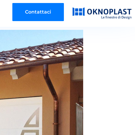
Contattaci