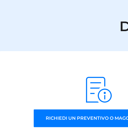
D
RICHIEDI UN PREVENTIVO O MAGG