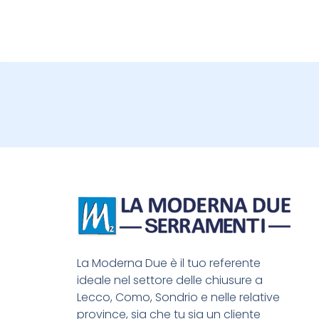
La Moderna Due è il tuo referente
ideale nel settore delle chiusure a
Lecco, Como, Sondrio e nelle relative
province, sia che tu sia un cliente