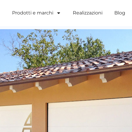
a
Prodotti e marchi
Realizzazioni
Blog