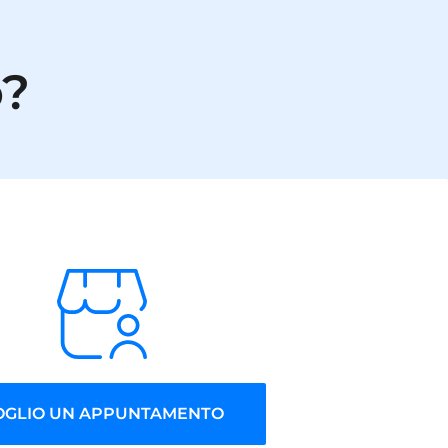
o?
OGLIO UN APPUNTAMENTO