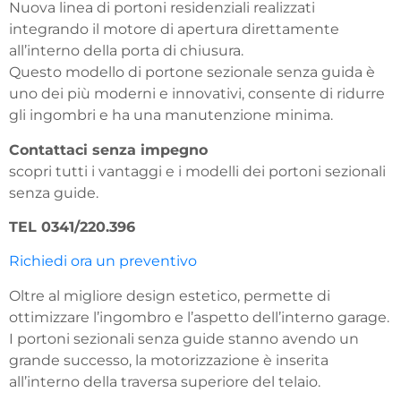
Nuova linea di portoni residenziali realizzati
integrando il motore di apertura direttamente
all’interno della porta di chiusura.
Questo modello di portone sezionale senza guida è
uno dei più moderni e innovativi, consente di ridurre
gli ingombri e ha una manutenzione minima.
Contattaci senza impegno
scopri tutti i vantaggi e i modelli dei portoni sezionali
senza guide.
TEL 0341/220.396
Richiedi ora un preventivo
Oltre al migliore design estetico, permette di
ottimizzare l’ingombro e l’aspetto dell’interno garage.
I portoni sezionali senza guide stanno avendo un
grande successo, la motorizzazione è inserita
all’interno della traversa superiore del telaio.