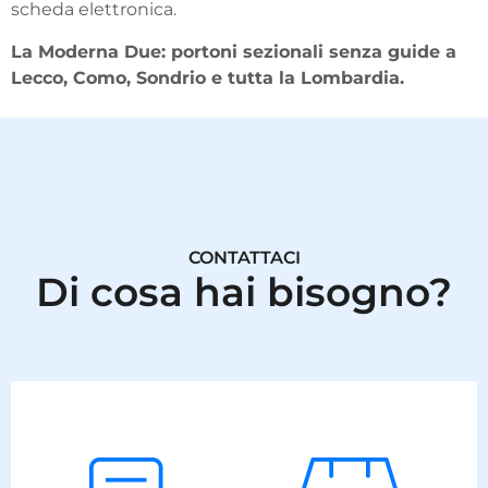
scheda elettronica.
La Moderna Due: portoni sezionali senza guide a
Lecco, Como, Sondrio e tutta la Lombardia.
CONTATTACI
Di cosa hai bisogno?