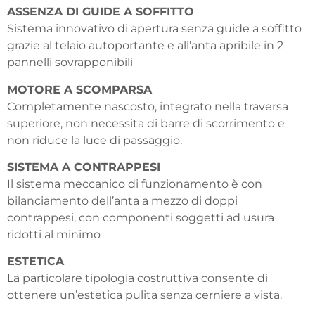
ASSENZA DI GUIDE A SOFFITTO
Sistema innovativo di apertura senza guide a soffitto
grazie al telaio autoportante e all’anta apribile in 2
pannelli sovrapponibili
MOTORE A SCOMPARSA
Completamente nascosto, integrato nella traversa
superiore, non necessita di barre di scorrimento e
non riduce la luce di passaggio.
SISTEMA A CONTRAPPESI
Il sistema meccanico di funzionamento è con
bilanciamento dell’anta a mezzo di doppi
contrappesi, con componenti soggetti ad usura
ridotti al minimo
ESTETICA
La particolare tipologia costruttiva consente di
ottenere un’estetica pulita senza cerniere a vista.