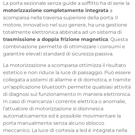
La porta sezionale senza guide a soffitto ha di serie la
motorizzazione completamente integrata
a
scomparsa nella traversa superiore della porta. Il
motore, innovativo nel suo genere, ha una gestione
totalmente elettronica abbinata ad un sistema di
trasmissione a doppia frizione magnetica
. Questa
combinazione permette di ottimizzare i consumi e
garantire elevati standard di sicurezza passiva.
La motorizzazione a scomparsa ottimizza il risultato
estetico e non riduce la luce di passaggio. Può essere
collegata a sistemi di allarme e di domotica, e tramite
un’applicazione bluetooth permette qualsiasi attività
di diagnosi sul funzionamento in maniera elettronica.
In caso di mancanza i corrente elettrica o anomalie,
l’attuatore di motorizzazione si disinnesca
automaticamente ed è possibile movimentare la
porta manualmente senza alcuno sblocco
meccanico. La luce di cortesia a led è integrata nella