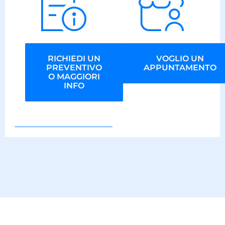
RICHIEDI UN
VOGLIO UN
PREVENTIVO
APPUNTAMENTO
O MAGGIORI
INFO