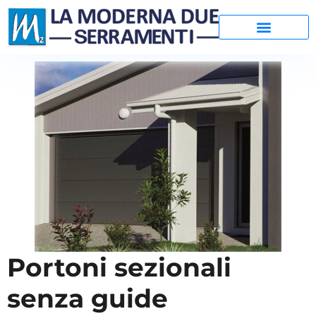
Portoni sezionali
senza guide