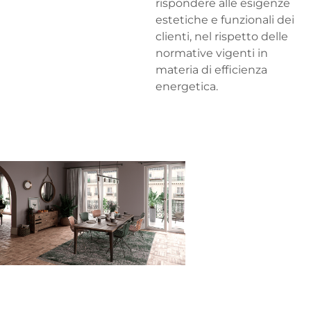
rispondere alle esigenze
estetiche e funzionali dei
clienti, nel rispetto delle
normative vigenti in
materia di efficienza
energetica.