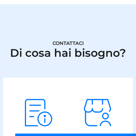
CONTATTACI
Di cosa hai bisogno?