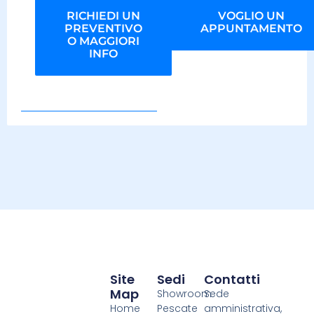
RICHIEDI UN
VOGLIO UN
PREVENTIVO
APPUNTAMENTO
O MAGGIORI
INFO
Site
Sedi
Contatti
Map
Showroom
Sede
Home
Pescate
amministrativa,