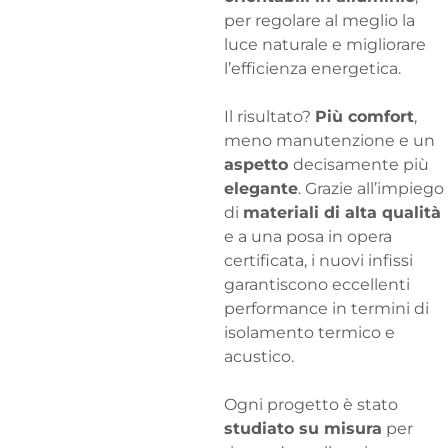
per regolare al meglio la
luce naturale e migliorare
l’efficienza energetica.
Il risultato?
Più comfort
,
meno manutenzione e un
aspetto
decisamente più
elegante
. Grazie all’impiego
di
materiali di alta qualità
e a una posa in opera
certificata, i nuovi infissi
garantiscono eccellenti
performance in termini di
isolamento termico e
acustico.
Ogni progetto è stato
studiato su misura
per