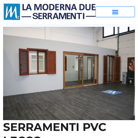
SERRAMENTI PVC