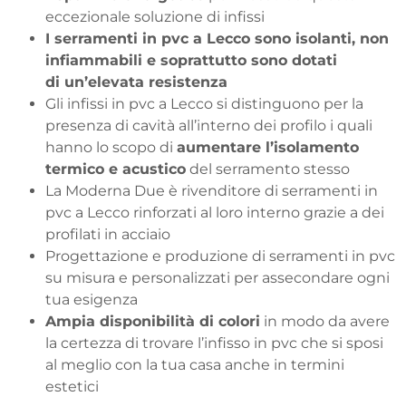
eccezionale soluzione di infissi
I serramenti in pvc a Lecco sono isolanti, non
infiammabili e soprattutto sono dotati
di un’elevata resistenza
Gli infissi in pvc a Lecco si distinguono per la
presenza di cavità all’interno dei profilo i quali
hanno lo scopo di
aumentare l’isolamento
termico e acustico
del serramento stesso
La Moderna Due è rivenditore di serramenti in
pvc a Lecco rinforzati al loro interno grazie a dei
profilati in acciaio
Progettazione e produzione di serramenti in pvc
su misura e personalizzati per assecondare ogni
tua esigenza
Ampia disponibilità di colori
in modo da avere
la certezza di trovare l’infisso in pvc che si sposi
al meglio con la tua casa anche in termini
estetici