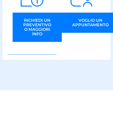
RICHIEDI UN
VOGLIO UN
PREVENTIVO
APPUNTAMENTO
O MAGGIORI
INFO