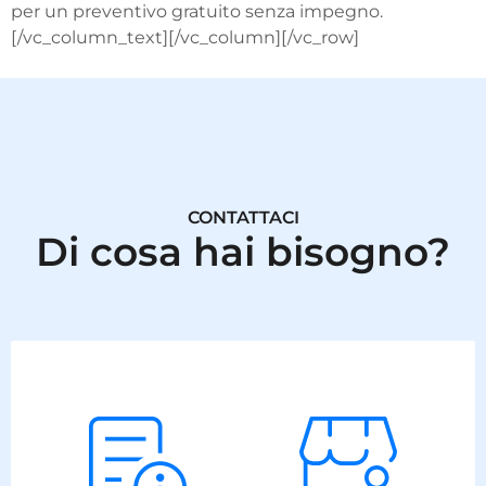
per un preventivo gratuito senza impegno.
[/vc_column_text][/vc_column][/vc_row]
CONTATTACI
Di cosa hai bisogno?