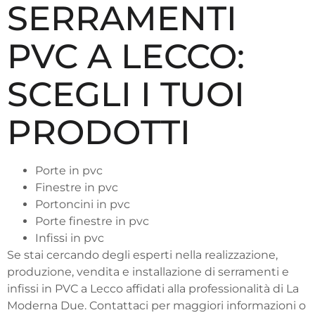
SERRAMENTI
PVC A LECCO:
SCEGLI I TUOI
PRODOTTI
Porte in pvc
Finestre in pvc
Portoncini in pvc
Porte finestre in pvc
Infissi in pvc
Se stai cercando degli esperti nella realizzazione,
produzione, vendita e installazione di serramenti e
infissi in PVC a Lecco affidati alla professionalità di La
Moderna Due. Contattaci per maggiori informazioni o